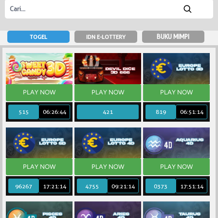
BUKU MIMPI
TOGEL
IDN E-LOTTERY
515
06:26:44
421
819
06:51:14
96267
17:21:14
4755
09:21:14
0373
17:51:14