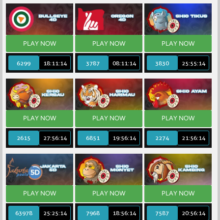
6299
18:11:14
3787
08:11:14
3830
25:55:14
2615
27:56:14
6851
19:56:14
2274
21:56:14
63978
25:25:14
7968
18:56:14
7587
20:56:14