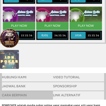
2493
22:25:14
8205
24:25:14
1016
25:25:14
HUBUNGI KAMI
VIDEO TUTORIAL
JADWAL BANK
SPONSORSHIP
CARA BERMAIN
LINK ALTERNATIF
REMIPOKER adalah media poker online yang memakai uang asli yang kami