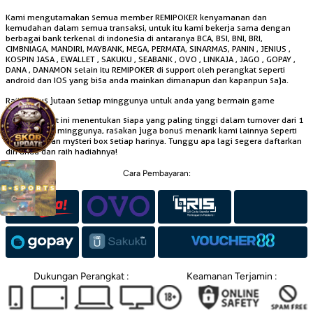
Kami mengutamakan semua member REMIPOKER kenyamanan dan
kemudahan dalam semua transaksi, untuk itu kami bekerja sama dengan
berbagai bank terkenal di indonesia di antaranya BCA, BSI, BNI, BRI,
CIMBNIAGA, MANDIRI, MAYBANK, MEGA, PERMATA, SINARMAS, PANIN , JENIUS ,
KOSPIN JASA , EWALLET , SAKUKU , SEABANK , OVO , LINKAJA , JAGO , GOPAY ,
DANA , DANAMON selain itu REMIPOKER di support oleh perangkat seperti
android dan IOS yang bisa anda mainkan dimanapun dan kapanpun saja.
Raih bonus jutaan setiap minggunya untuk anda yang bermain game
REMIPOKER
, dalam event ini menentukan siapa yang paling tinggi dalam turnover dari 1
s/d 10 setiap minggunya, rasakan juga bonus menarik kami lainnya seperti
lucky spin dan mysteri box setiap harinya. Tunggu apa lagi segera daftarkan
diri anda dan raih hadiahnya!
Cara Pembayaran:
Dukungan Perangkat :
Keamanan Terjamin :