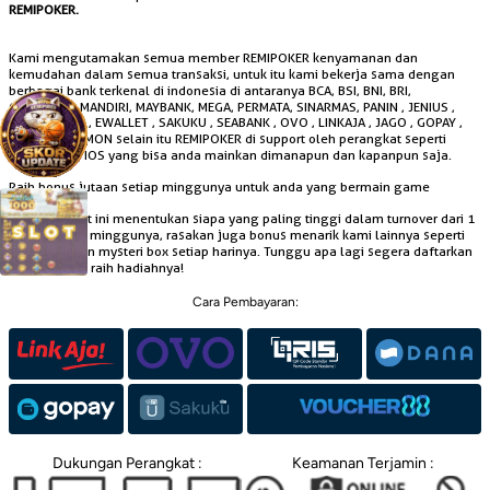
REMIPOKER.
Kami mengutamakan semua member REMIPOKER kenyamanan dan
kemudahan dalam semua transaksi, untuk itu kami bekerja sama dengan
berbagai bank terkenal di indonesia di antaranya BCA, BSI, BNI, BRI,
CIMBNIAGA, MANDIRI, MAYBANK, MEGA, PERMATA, SINARMAS, PANIN , JENIUS ,
KOSPIN JASA , EWALLET , SAKUKU , SEABANK , OVO , LINKAJA , JAGO , GOPAY ,
DANA , DANAMON selain itu REMIPOKER di support oleh perangkat seperti
android dan IOS yang bisa anda mainkan dimanapun dan kapanpun saja.
Raih bonus jutaan setiap minggunya untuk anda yang bermain game
REMIPOKER
, dalam event ini menentukan siapa yang paling tinggi dalam turnover dari 1
s/d 10 setiap minggunya, rasakan juga bonus menarik kami lainnya seperti
lucky spin dan mysteri box setiap harinya. Tunggu apa lagi segera daftarkan
diri anda dan raih hadiahnya!
Cara Pembayaran:
Dukungan Perangkat :
Keamanan Terjamin :