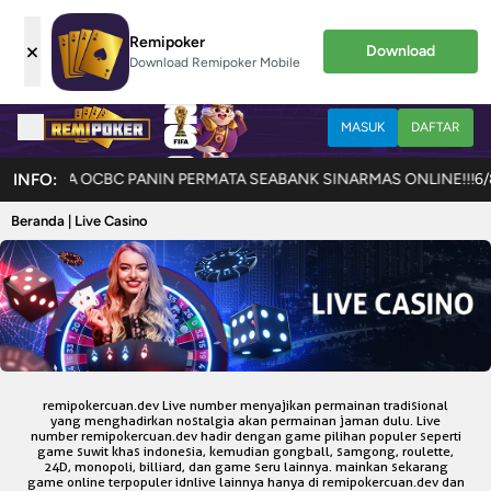
Remipoker
×
Download
Download Remipoker Mobile
MASUK
DAFTAR
AYBANK MEGA OCBC PANIN PERMATA SEABANK SINARMAS ONLINE!!!
INFO:
6/8
Beranda | Live Casino
remipokercuan.dev Live number menyajikan permainan tradisional
yang menghadirkan nostalgia akan permainan jaman dulu. Live
number remipokercuan.dev hadir dengan game pilihan populer seperti
game suwit khas indonesia, kemudian gongball, samgong, roulette,
24D, monopoli, billiard, dan game seru lainnya. mainkan sekarang
game online terpopuler idnlive lainnya hanya di remipokercuan.dev dan