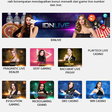
raih kesempatan mendapatkan bonus menarik dari game live number
dan slot.
IDNLIVE
PLAYTECH LIVE
CASINO
PRAGMATIC LIVE
SEXY GAMING
BACCARAT LIVE
DEALER
PROXY
EVOLUTION
SBO CASINO
WM CASINO
MICROGAMING
GAMING
GRAND