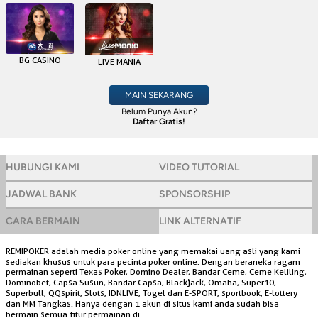
BG CASINO
LIVE MANIA
MAIN SEKARANG
Belum Punya Akun?
Daftar Gratis!
HUBUNGI KAMI
VIDEO TUTORIAL
JADWAL BANK
SPONSORSHIP
CARA BERMAIN
LINK ALTERNATIF
REMIPOKER adalah media poker online yang memakai uang asli yang kami
sediakan khusus untuk para pecinta poker online. Dengan beraneka ragam
permainan seperti Texas Poker, Domino Dealer, Bandar Ceme, Ceme Keliling,
Dominobet, Capsa Susun, Bandar Capsa, Blackjack, Omaha, Super10,
Superbull, QQspirit, Slots, IDNLIVE, Togel dan E-SPORT, sportbook, E-lottery
dan MM Tangkas. Hanya dengan 1 akun di situs kami anda sudah bisa
bermain semua fitur permainan di