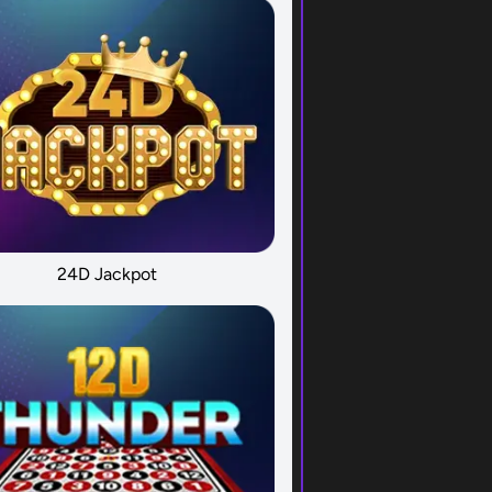
24D Jackpot