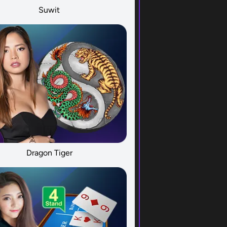
Suwit
Dragon Tiger