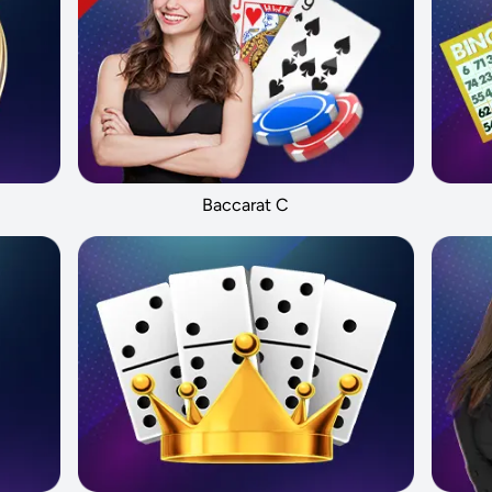
Baccarat C