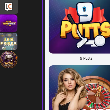
9 Putts