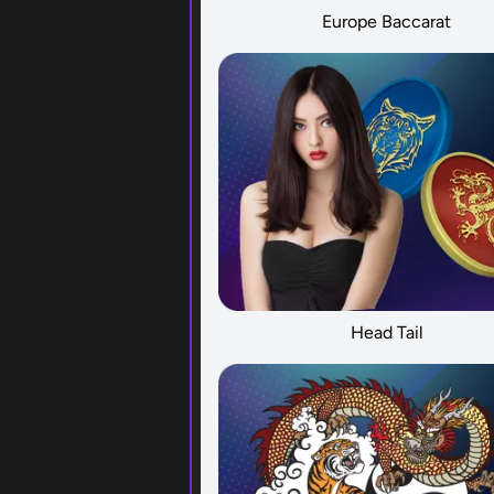
Europe Baccarat
Head Tail