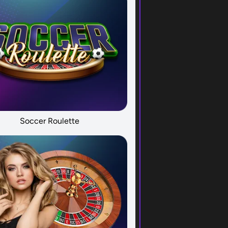
Soccer Roulette