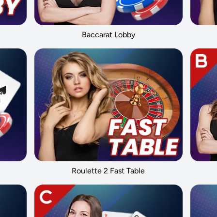
Baccarat Lobby
Roulette 2 Fast Table