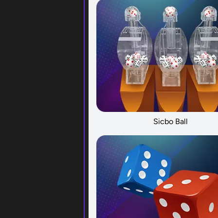
Sicbo Ball